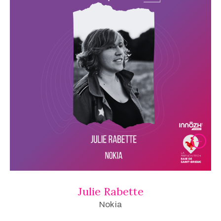
Julie Rabette
Nokia