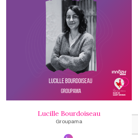
Lucille Bourdoiseau
Groupama