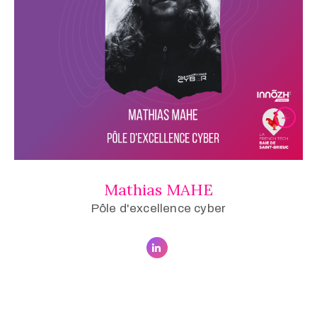
Mathias MAHE
Pôle d'excellence cyber