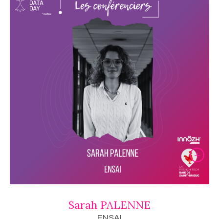
Sarah PALENNE
ENSAI