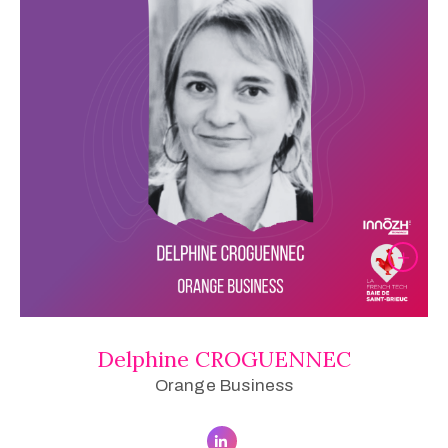
Delphine CROGUENNEC
Orange Business