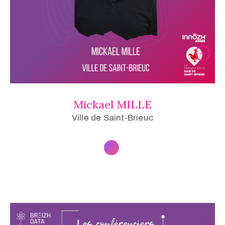
Mickael MILLE
Ville de Saint-Brieuc