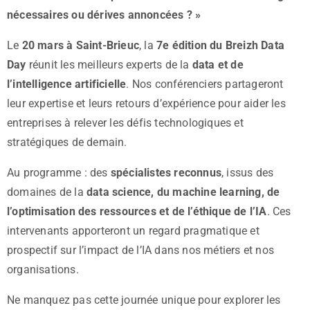
nécessaires ou dérives annoncées ? »
Le
20 mars à Saint-Brieuc
, la
7e édition du Breizh Data
Day
réunit les meilleurs experts de la
data et de
l’intelligence artificielle
. Nos conférenciers partageront
leur expertise et leurs retours d’expérience pour aider les
entreprises à relever les défis technologiques et
stratégiques de demain.
Au programme : des
spécialistes reconnus
, issus des
domaines de la
data science, du machine learning, de
l’optimisation des ressources et de l’éthique de l’IA
. Ces
intervenants apporteront un regard pragmatique et
prospectif sur l’impact de l’IA dans nos métiers et nos
organisations.
Ne manquez pas cette journée unique pour explorer les