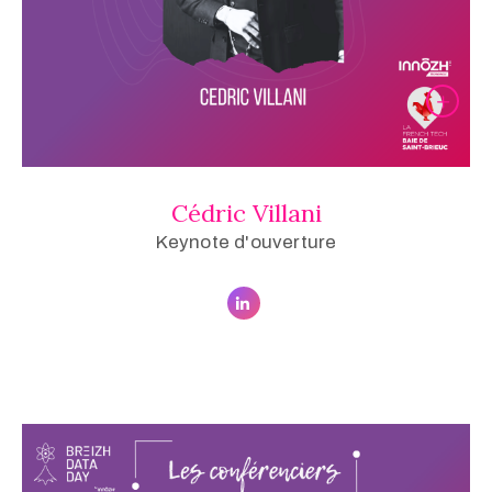
Cédric Villani
Keynote d'ouverture