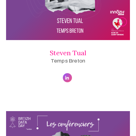
Steven Tual
Temps Breton