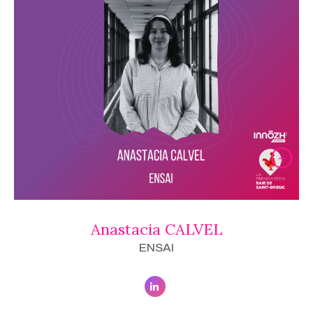
Anastacia CALVEL
ENSAI