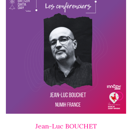
Jean-Luc BOUCHET