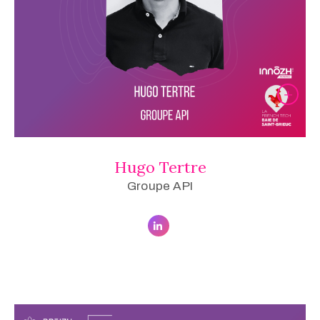
Hugo Tertre
Groupe API