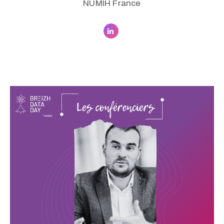
NUMIH France