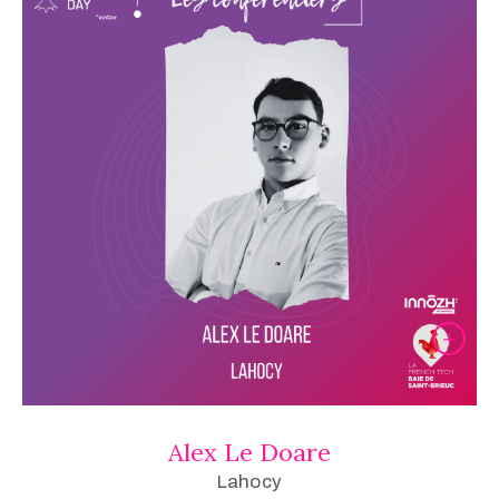
Alex Le Doare
Lahocy