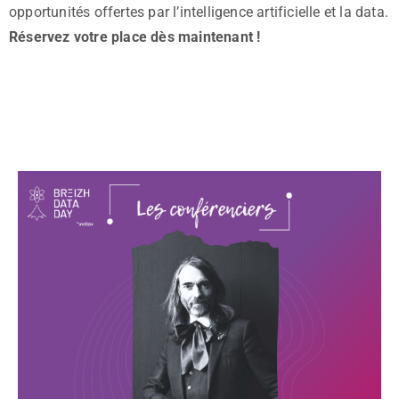
opportunités offertes par l’intelligence artificielle et la data.
Réservez votre place dès maintenant !