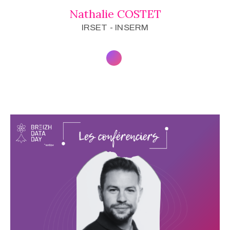
Nathalie COSTET
IRSET - INSERM