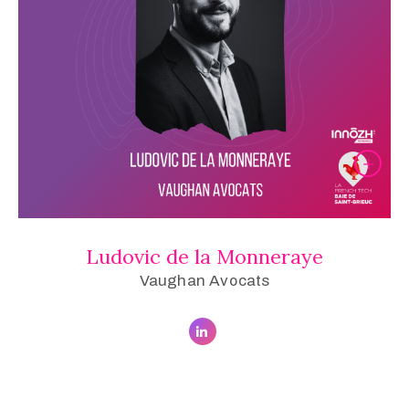
Ludovic de la Monneraye
Vaughan Avocats