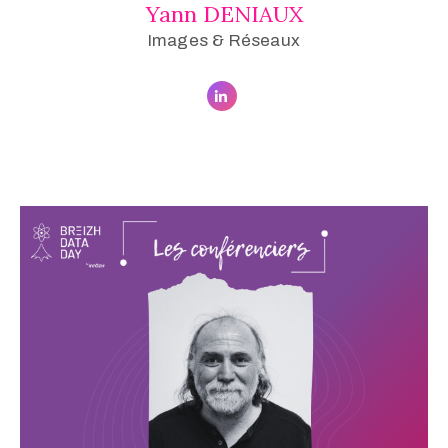
Yann DENIAUX
Images & Réseaux